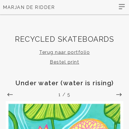
MARJAN DE RIDDER
RECYCLED SKATEBOARDS
Terug naar portfolio
Bestel print
Under water (water is rising)
1
/
5